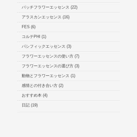
バッチフラワーエッセンス
(22)
アラスカンエッセンス
(16)
FES
(6)
コルテPHI
(1)
パシフィックエッセンス
(3)
フラワーエッセンスの使い方
(7)
フラワーエッセンスの選び方
(3)
動物とフラワーエッセンス
(1)
感情との付き合い方
(2)
おすすめ本
(4)
日記
(19)