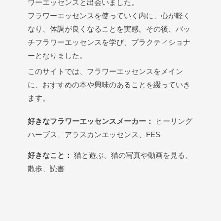
ワーエッセンスと出会いました。
フラワーエッセンスを使っていく内に、心が軽く
なり、体調が良くなることを実感。その後、バッ
チフラワーエッセンスを学び、プラクティショナ
ーとなりました。
このサイトでは、フラワーエッセンスをメイン
に、おすすめの本や興味のあることを綴っていき
ます。
好きなフラワーエッセンスメーカー：
ヒーリング
ハーブス、アラスカンエッセンス、FES
好きなこと：
猫と遊ぶ、猫の写真や動画を見る、
散歩、読書