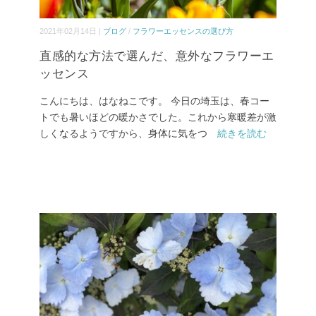
2021年02月14日 |
ブログ
/
フラワーエッセンスの選び方
直感的な方法で選んだ、意外なフラワーエ
ッセンス
こんにちは、はなねこです。 今日の埼玉は、春コー
トでも暑いほどの暖かさでした。これから寒暖差が激
しくなるようですから、身体に気をつ
続きを読む