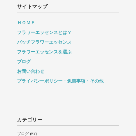
サイトマップ
ＨＯＭＥ
フラワーエッセンスとは？
バッチフラワーエッセンス
フラワーエッセンスを選ぶ
ブログ
お問い合わせ
プライバシーポリシー・免責事項・その他
カテゴリー
ブログ
(67)