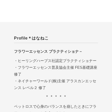
Profile＊はなねこ
フラワーエッセンス プラクティショナ－
・ヒーリングハーブス社認定プラクティショナー
・フラワーエッセンス普及協会主催 FES基礎講座
修了
・ネイチャーワールド(株)主催 アラスカンエッセ
ンス レベル２ 修了
* * * * *
ペットロスで心身のバランスを崩したときにフラ