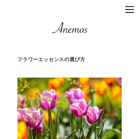
フラワーエッセンスの選び方