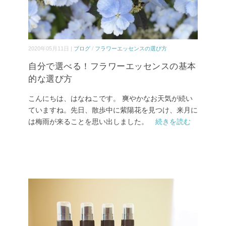
2020年05月11日 |
ブログ
/
フラワーエッセンスの選び方
自分で選べる！フラワーエッセンスの基本
的な選び方
こんにちは、はなねこです。 爽やかなお天気が続い
ていますね。先日、散歩中に紫陽花を見つけ、来月に
は梅雨が来ることを思い出しました。
続きを読む