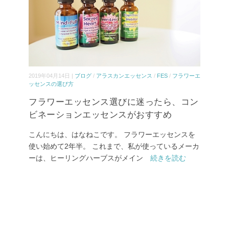
2019年04月14日 |
ブログ
/
アラスカンエッセンス
/
FES
/
フラワーエ
ッセンスの選び方
フラワーエッセンス選びに迷ったら、コン
ビネーションエッセンスがおすすめ
こんにちは、はなねこです。 フラワーエッセンスを
使い始めて2年半。 これまで、私が使っているメーカ
ーは、ヒーリングハーブスがメイン
続きを読む